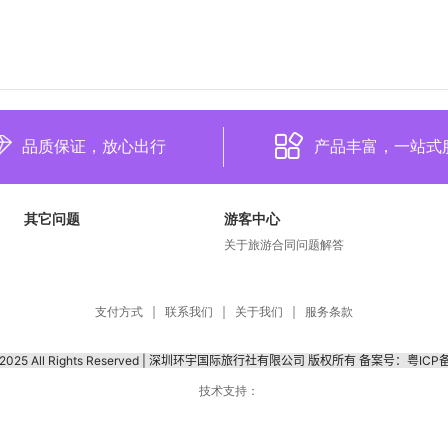
品质保证，放心出行
产品丰富，一站式
其它问题
游客中心
关于旅游合同问题解答
支付方式
联系我们
关于我们
服务条款
 © 2025 All Rights Reserved | 深圳环宇国际旅行社有限公司 版权所有 备案号：粤ICP
技术支持：