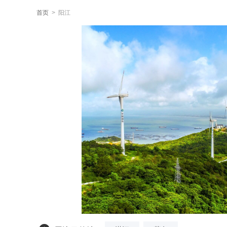
首页
> 阳江