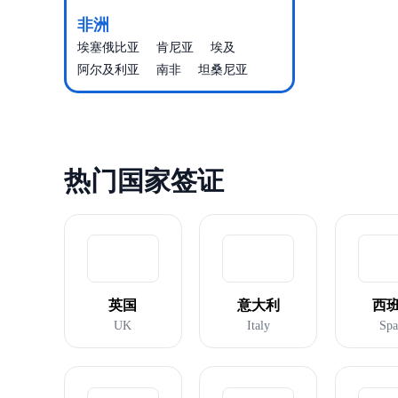
非洲
埃塞俄比亚
肯尼亚
埃及
阿尔及利亚
南非
坦桑尼亚
热门国家签证
英国
意大利
西
UK
Italy
Spa