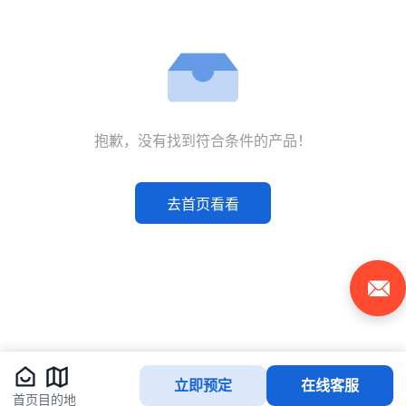
抱歉，没有找到符合条件的产品！
去首页看看
立即预定
在线客服
首页
目的地